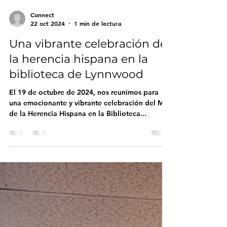
Connect
22 oct 2024
1 min de lectura
Una vibrante celebración de
la herencia hispana en la
biblioteca de Lynnwood
El 19 de octubre de 2024, nos reunimos para
una emocionante y vibrante celebración del Mes
de la Herencia Hispana en la Biblioteca...