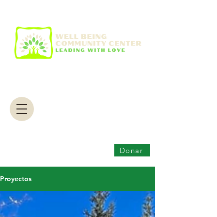
Donar
Proyectos